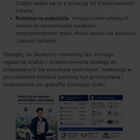
Często wiąże się to z prowizją od zrealizowanych
kursów.
Reklama na pojeździe
: Umieszczenie własnych
reklam na samochodzie zwiększa
rozpoznawalność marki. Koszt zależy od wielkości
i jakości naklejek.
Pamiętaj, że skuteczny marketing taxi wymaga
regularnej analizy i dostosowywania strategii do
zmieniających się warunków rynkowych. Inwestycje w
pozyskiwanie klientów powinny być przemyślane i
dostosowane do specyfiki lokalnego rynku.