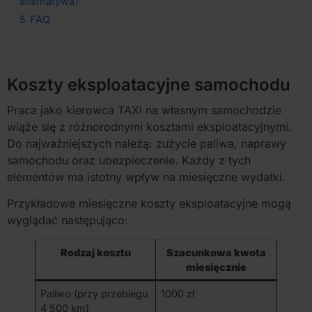
alternatywa?
5
FAQ
Koszty eksploatacyjne samochodu
Praca jako kierowca TAXI na własnym samochodzie
wiąże się z różnorodnymi kosztami eksploatacyjnymi.
Do najważniejszych należą: zużycie paliwa, naprawy
samochodu oraz ubezpieczenie. Każdy z tych
elementów ma istotny wpływ na miesięczne wydatki.
Przykładowe miesięczne koszty eksploatacyjne mogą
wyglądać następująco:
Rodzaj kosztu
Szacunkowa kwota
miesięcznie
Paliwo (przy przebiegu
1000 zł
4 500 km)