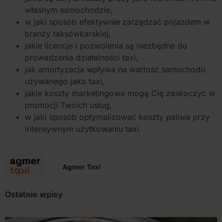
własnym samochodzie,
w jaki sposób efektywnie zarządzać pojazdem w
branży taksówkarskiej,
jakie licencje i pozwolenia są niezbędne do
prowadzenia działalności taxi,
jak amortyzacja wpływa na wartość samochodu
używanego jako taxi,
jakie koszty marketingowe mogą Cię zaskoczyć w
promocji Twoich usług,
w jaki sposób optymalizować koszty paliwa przy
intensywnym użytkowaniu taxi.
Agmer Taxi
Ostatnie wpisy