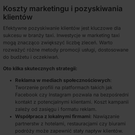
Koszty marketingu i pozyskiwania
klientów
Efektywne pozyskiwanie klientów jest kluczowe dla
sukcesu w branży taxi. Inwestycje w marketing taxi
mogą znacząco zwiększyć liczbę zleceń. Warto
rozważyć różne metody promocji usługi, dostosowane
do budżetu i oczekiwań.
Oto kilka skutecznych strategii:
Reklama w mediach społecznościowych
:
Tworzenie profili na platformach takich jak
Facebook czy Instagram pozwala na bezpośredni
kontakt z potencjalnymi klientami. Koszt kampanii
zależy od zasięgu i formatu reklam.
Współpraca z lokalnymi firmami
: Nawiązanie
partnerstw z hotelami, restauracjami czy biurami
podróży może zapewnić stały napływ klientów.