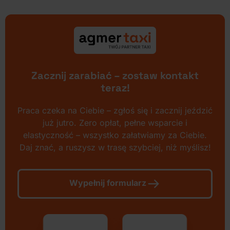
Zacznij zarabiać – zostaw kontakt
teraz!
Praca czeka na Ciebie – zgłoś się i zacznij jeździć
już jutro. Zero opłat, pełne wsparcie i
elastyczność – wszystko załatwiamy za Ciebie.
Daj znać, a ruszysz w trasę szybciej, niż myślisz!
Wypełnij formularz