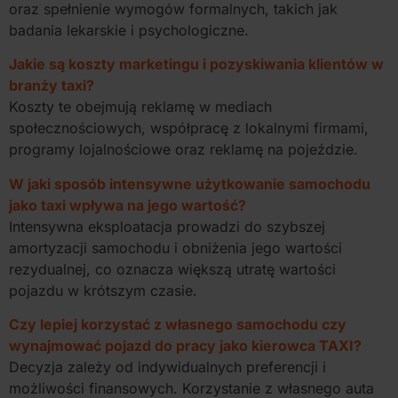
oraz spełnienie wymogów formalnych, takich jak
badania lekarskie i psychologiczne.
Jakie są koszty marketingu i pozyskiwania klientów w
branży taxi?
Koszty te obejmują reklamę w mediach
społecznościowych, współpracę z lokalnymi firmami,
programy lojalnościowe oraz reklamę na pojeździe.
W jaki sposób intensywne użytkowanie samochodu
jako taxi wpływa na jego wartość?
Intensywna eksploatacja prowadzi do szybszej
amortyzacji samochodu i obniżenia jego wartości
rezydualnej, co oznacza większą utratę wartości
pojazdu w krótszym czasie.
Czy lepiej korzystać z własnego samochodu czy
wynajmować pojazd do pracy jako kierowca TAXI?
Decyzja zależy od indywidualnych preferencji i
możliwości finansowych. Korzystanie z własnego auta