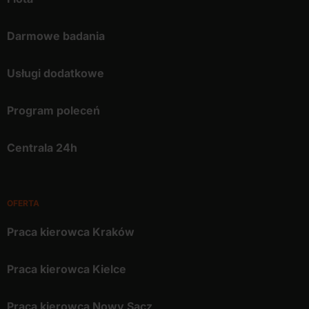
Darmowe badania
Usługi dodatkowe
Program poleceń
Centrala 24h
OFERTA
Praca kierowca Kraków
Praca kierowca Kielce
Praca kierowca Nowy Sącz