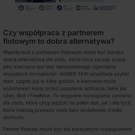
Czy współpraca z partnerem
flotowym to dobra alternatywa?
Współpraca z partnerem flotowym może być bardzo
dobrą alternatywą dla osób, które chcą zacząć pracę
jako kierowca taxi bez samodzielnego ogarniania
wszystkich formalności. AGMER TAXI umożliwia szybki
start, często już w kilka godzin, a kierowca może
wykonywać kursy przez popularne aplikacje, takie jak
Uber, Bolt i FreeNow. To wygodne rozwiązanie zarówno
dla osób, które chcą jeździć na pełen etat, jak i dla tych,
które traktują przewóz osób jako dodatkowe źródło
dochodu.
Partner flotowy może być też korzystnym rozwiązaniem