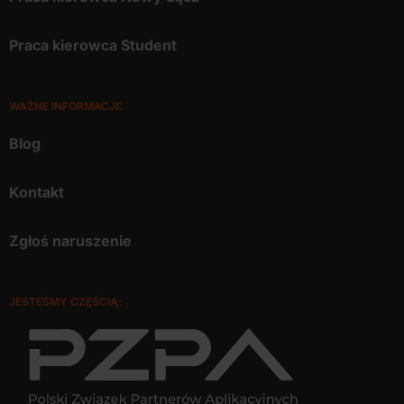
Praca kierowca Student
WAŻNE INFORMACJE
Blog
Kontakt
Zgłoś naruszenie
JESTEŚMY CZĘŚCIĄ: