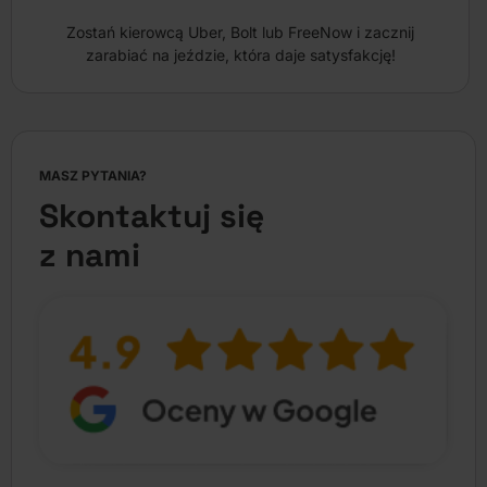
Zostań kierowcą Uber, Bolt lub FreeNow i zacznij
zarabiać na jeździe, która daje satysfakcję!
MASZ PYTANIA?
Skontaktuj się
z nami