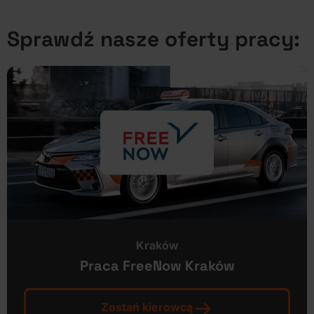
Sprawdź nasze oferty pracy:
Kraków
Praca FreeNow Kraków
Zostań kierowcą