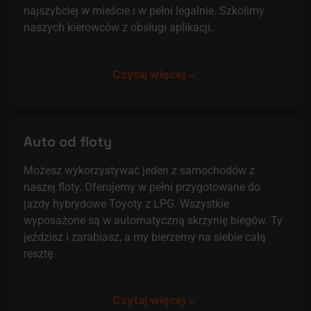
najszybciej w mieście i w pełni legalnie. Szkolimy
naszych kierowców z obsługi aplikacji.
Czytaj więcej
Auto od floty
Możesz wykorzystywać jeden z samochodów z
naszej floty. Oferujemy w pełni przygotowane do
jazdy hybrydowe Toyoty z LPG. Wszystkie
wyposażone są w automatyczną skrzynię biegów. Ty
jeździsz i zarabiasz, a my bierzemy na siebie całą
resztę.
Czytaj więcej