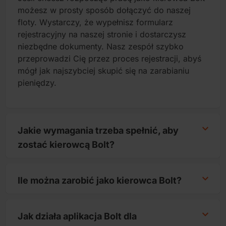
możesz w prosty sposób dołączyć do naszej
floty. Wystarczy, że wypełnisz formularz
rejestracyjny na naszej stronie i dostarczysz
niezbędne dokumenty. Nasz zespół szybko
przeprowadzi Cię przez proces rejestracji, abyś
mógł jak najszybciej skupić się na zarabianiu
pieniędzy.
Jakie wymagania trzeba spełnić, aby
zostać kierowcą Bolt?
Ile można zarobić jako kierowca Bolt?
Jak działa aplikacja Bolt dla