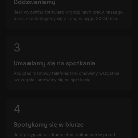
Oddzwaniamy
Jeśli wypełnisz formularz w godzinach pracy naszego
biura, skontaktujemy się z Tobą w ciągu 20-30 min.
3
Umawiamy się na spotkanie
Podczas rozmowy telefonicznej omówimy wszystkie
szczegóły i umówimy się na spotkanie.
4
Spotykamy się w biurze
Jeśli przyjdziesz z kompletem dokumentów przed