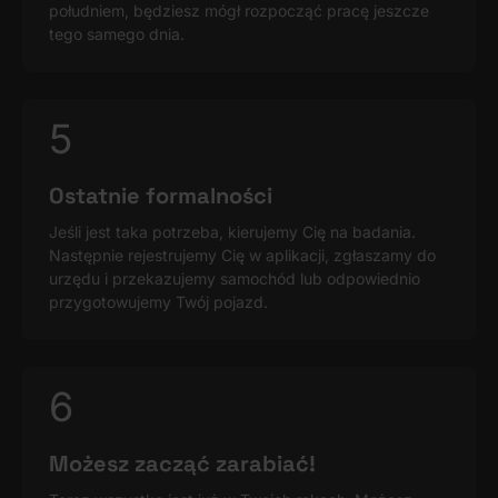
południem, będziesz mógł rozpocząć pracę jeszcze
tego samego dnia.
5
Ostatnie formalności
Jeśli jest taka potrzeba, kierujemy Cię na badania.
Następnie rejestrujemy Cię w aplikacji, zgłaszamy do
urzędu i przekazujemy samochód lub odpowiednio
przygotowujemy Twój pojazd.
6
Możesz zacząć zarabiać!