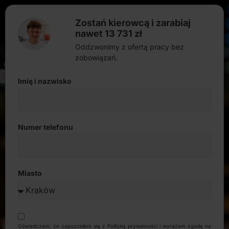
Zostań kierowcą i zarabiaj
nawet 13 731 zł
Oddzwonimy z ofertą pracy bez
zobowiązań.
Imię i nazwisko
Numer telefonu
Miasto
Oświadczam, że zapoznałem się z Polityką prywatności i wyrażam zgodę na