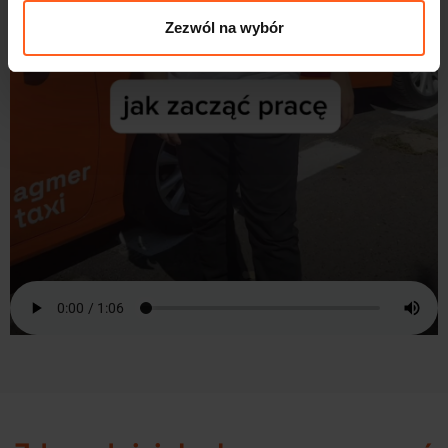
Zezwól na wybór