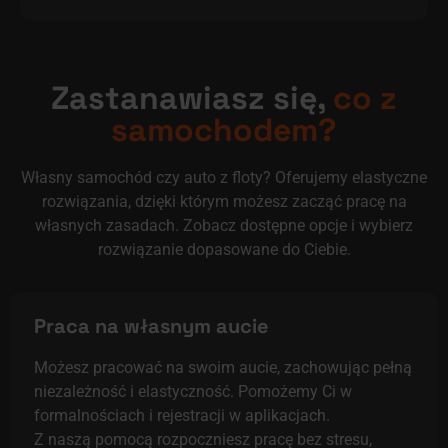
Zastanawiasz się,
co z
samochodem?
Własny samochód czy auto z floty? Oferujemy elastyczne
rozwiązania, dzięki którym możesz zacząć pracę na
własnych zasadach. Zobacz dostępne opcje i wybierz
rozwiązanie dopasowane do Ciebie.
Praca na własnym aucie
Możesz pracować na swoim aucie, zachowując pełną
niezależność i elastyczność. Pomożemy Ci w
formalnościach i rejestracji w aplikacjach.
Z naszą pomocą rozpoczniesz pracę bez stresu,