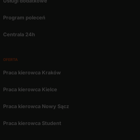
Usługi dodatkowe
Program poleceń
Centrala 24h
OFERTA
Praca kierowca Kraków
Praca kierowca Kielce
Praca kierowca Nowy Sącz
Praca kierowca Student