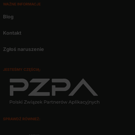
WAŻNE INFORMACJE
Blog
Kontakt
Zgłoś naruszenie
JESTEŚMY CZĘŚCIĄ:
SPRAWDŹ RÓWNIEŻ: