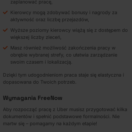
zaplanować pracę,
Kierowcy mogą zdobywać bonusy i nagrody za
aktywność oraz liczbę przejazdów,
Wyższe poziomy kierowcy wiążą się z dostępem do
większej liczby zleceń,
Masz również możliwość zakończenia pracy w
obrębie wybranej strefy, co ułatwia zarządzanie
swoim czasem i lokalizacją.
Dzięki tym udogodnieniom praca staje się elastyczna i
dopasowana do Twoich potrzeb.
Wymagania FreeNow
Aby rozpocząć pracę z Uber musisz przygotować kilka
dokumentów i spełnić podstawowe formalności. Nie
martw się – pomagamy na każdym etapie!