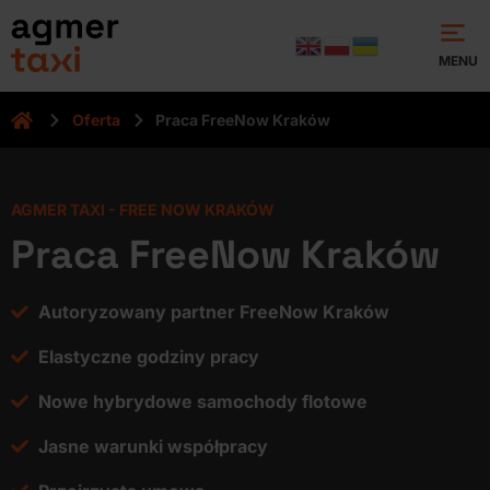
MENU
.
Oferta
Praca FreeNow Kraków
AGMER TAXI - FREE NOW KRAKÓW
Praca FreeNow Kraków
Autoryzowany partner FreeNow Kraków
Elastyczne godziny pracy
Nowe hybrydowe samochody flotowe
Jasne warunki współpracy