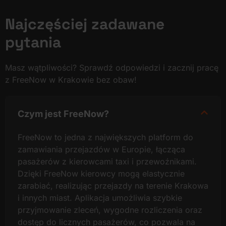
Najczęściej zadawane
pytania
Masz wątpliwości? Sprawdź odpowiedzi i zacznij pracę
z FreeNow w Krakowie bez obaw!
Czym jest FreeNow?
FreeNow to jedna z największych platform do
zamawiania przejazdów w Europie, łącząca
pasażerów z kierowcami taxi i przewoźnikami.
Dzięki FreeNow kierowcy mogą elastycznie
zarabiać, realizując przejazdy na terenie Krakowa
i innych miast. Aplikacja umożliwia szybkie
przyjmowanie zleceń, wygodne rozliczenia oraz
dostęp do licznych pasażerów, co pozwala na