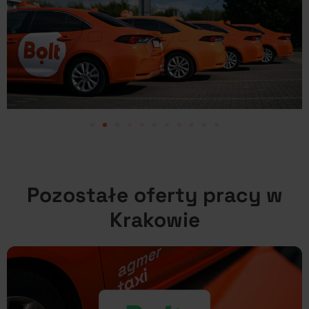
Pozostałe oferty pracy w
Krakowie