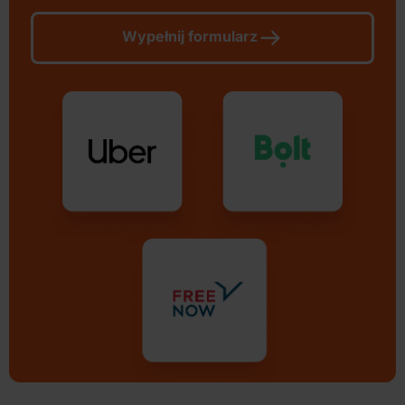
Wypełnij formularz