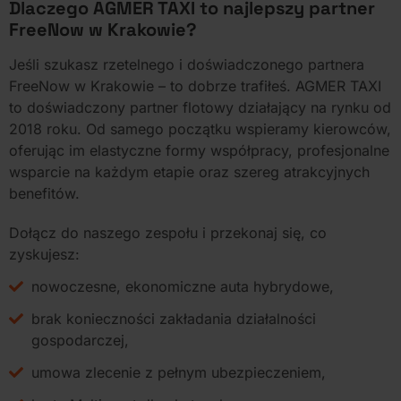
Dlaczego AGMER TAXI to najlepszy partner
FreeNow w Krakowie?
Jeśli szukasz rzetelnego i doświadczonego partnera
FreeNow w Krakowie – to dobrze trafiłeś. AGMER TAXI
to doświadczony partner flotowy działający na rynku od
2018 roku. Od samego początku wspieramy kierowców,
oferując im elastyczne formy współpracy, profesjonalne
wsparcie na każdym etapie oraz szereg atrakcyjnych
benefitów.
Dołącz do naszego zespołu i przekonaj się, co
zyskujesz:
nowoczesne, ekonomiczne auta hybrydowe,
brak konieczności zakładania działalności
gospodarczej,
umowa zlecenie z pełnym ubezpieczeniem,