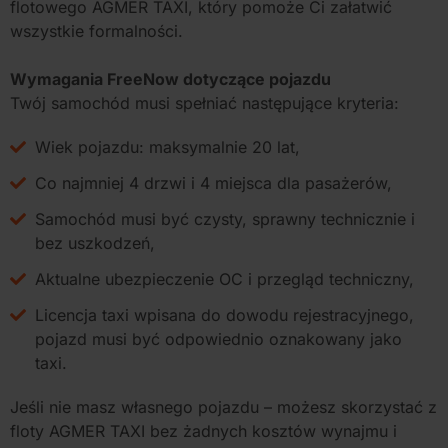
flotowego AGMER TAXI, który pomoże Ci załatwić
wszystkie formalności.
Wymagania FreeNow dotyczące pojazdu
Twój samochód musi spełniać następujące kryteria:
Wiek pojazdu: maksymalnie 20 lat,
Co najmniej 4 drzwi i 4 miejsca dla pasażerów,
Samochód musi być czysty, sprawny technicznie i
bez uszkodzeń,
Aktualne ubezpieczenie OC i przegląd techniczny,
Licencja taxi wpisana do dowodu rejestracyjnego,
pojazd musi być odpowiednio oznakowany jako
taxi.
Jeśli nie masz własnego pojazdu – możesz skorzystać z
floty AGMER TAXI bez żadnych kosztów wynajmu i