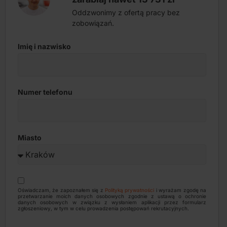
Oddzwonimy z ofertą pracy bez
zobowiązań.
Imię i nazwisko
Numer telefonu
Miasto
Oświadczam, że zapoznałem się z
Polityką prywatności
i wyrażam zgodę na
przetwarzanie moich danych osobowych zgodnie z ustawą o ochronie
danych osobowych w związku z wysłaniem aplikacji przez formularz
zgłoszeniowy, w tym w celu prowadzenia postępowań rekrutacyjnych.