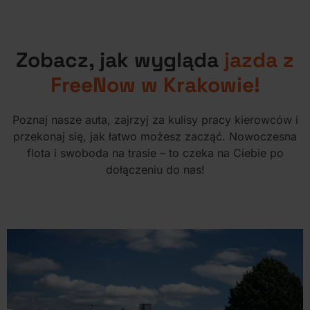
Zobacz, jak wygląda
jazda z
FreeNow w Krakowie!
Poznaj nasze auta, zajrzyj za kulisy pracy kierowców i
przekonaj się, jak łatwo możesz zacząć. Nowoczesna
flota i swoboda na trasie
– to czeka na Ciebie po
dołączeniu do nas!