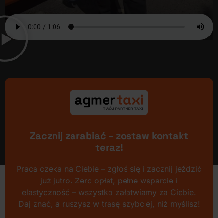
Zacznij zarabiać – zostaw kontakt
teraz!
Praca czeka na Ciebie – zgłoś się i zacznij jeździć
już jutro. Zero opłat, pełne wsparcie i
elastyczność – wszystko załatwiamy za Ciebie.
Daj znać, a ruszysz w trasę szybciej, niż myślisz!