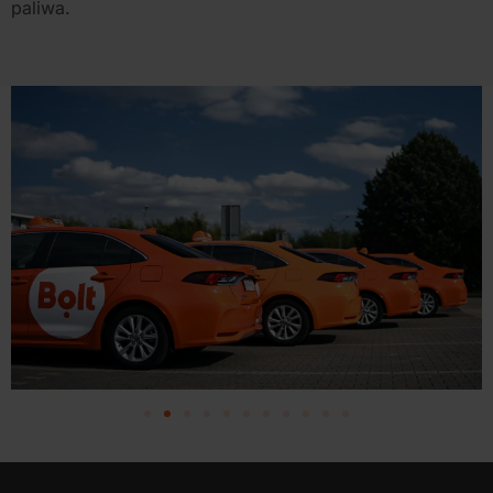
paliwa.