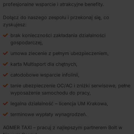
profesjonalne wsparcie i atrakcyjne benefity.
Dołącz do naszego zespołu i przekonaj się, co
zyskujesz:
brak konieczności zakładania działalności
gospodarczej,
umowa zlecenie z pełnym ubezpieczeniem,
karta Multisport dla chętnych,
całodobowe wsparcie infolinii,
tanie ubezpieczenie OC/AC i zniżki serwisowe, pełne
wyposażenie samochodu do pracy,
legalna działalność – licencja UM Krakowa,
terminowe wypłaty wynagrodzeń.
AGMER TAXI – pracuj z najlepszym partnerem Bolt w