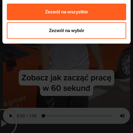
Zezwól na wszystkie
Zezwól na wybór