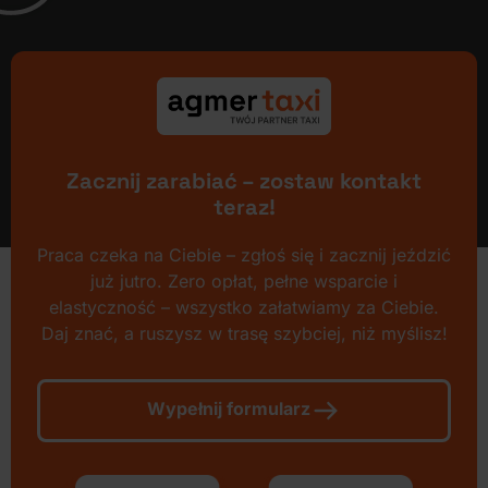
Zacznij zarabiać – zostaw kontakt
teraz!
Praca czeka na Ciebie – zgłoś się i zacznij jeździć
już jutro. Zero opłat, pełne wsparcie i
elastyczność – wszystko załatwiamy za Ciebie.
Daj znać, a ruszysz w trasę szybciej, niż myślisz!
Wypełnij formularz