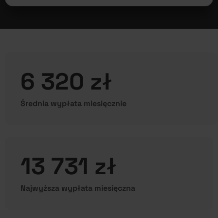
6 320 zł
Średnia wypłata miesięcznie
13 731 zł
Najwyższa wypłata miesięczna