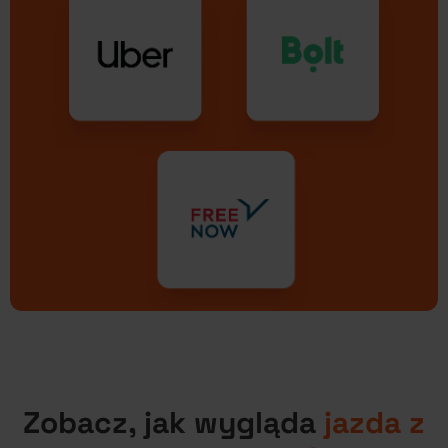
Zobacz, jak wygląda
jazda z