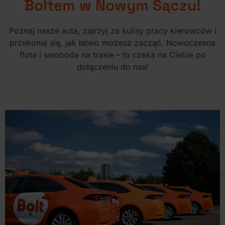
Boltem w Nowym Sączu!
Poznaj nasze auta, zajrzyj za kulisy pracy kierowców i
przekonaj się, jak łatwo możesz zacząć. Nowoczesna
flota i swoboda na trasie
– to czeka na Ciebie po
dołączeniu do nas!