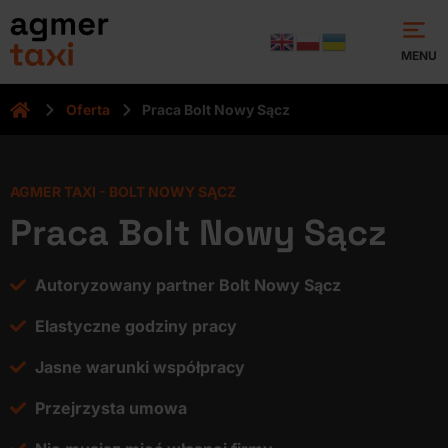
MENU
.
Oferta
Praca Bolt Nowy Sącz
AGMER TAXI - BOLT NOWY SĄCZ
Praca Bolt Nowy Sącz
Autoryzowany partner Bolt Nowy Sącz
Elastyczne godziny pracy
Jasne warunki współpracy
Przejrzysta umowa