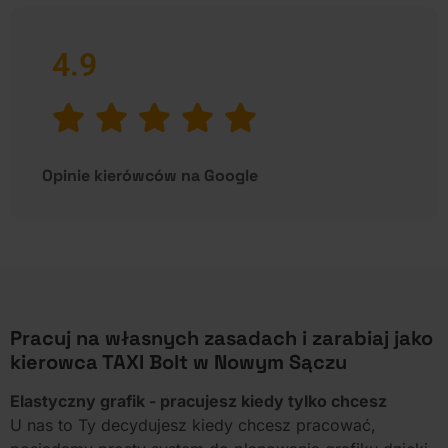
4.9
Opinie kierówców na Google
Pracuj na własnych zasadach i zarabiaj jako
kierowca TAXI Bolt w Nowym Sączu
Elastyczny grafik - pracujesz kiedy tylko chcesz
U nas to Ty decydujesz kiedy chcesz pracować,