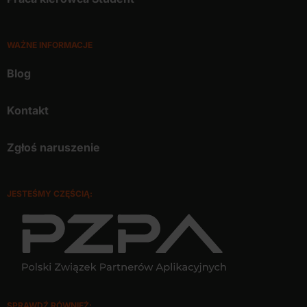
WAŻNE INFORMACJE
Blog
Kontakt
Zgłoś naruszenie
JESTEŚMY CZĘŚCIĄ:
SPRAWDŹ RÓWNIEŻ: