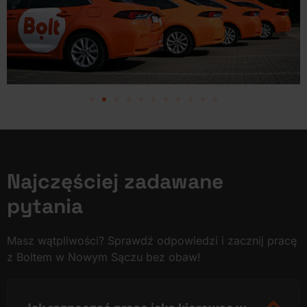
Najczęściej zadawane
pytania
Masz wątpliwości? Sprawdź odpowiedzi i zacznij pracę
z Boltem w Nowym Sączu bez obaw!