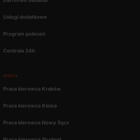
Usługi dodatkowe
Program poleceń
Centrala 24h
OFERTA
Praca kierowca Kraków
Praca kierowca Kielce
Praca kierowca Nowy Sącz
Praca kierowca Student