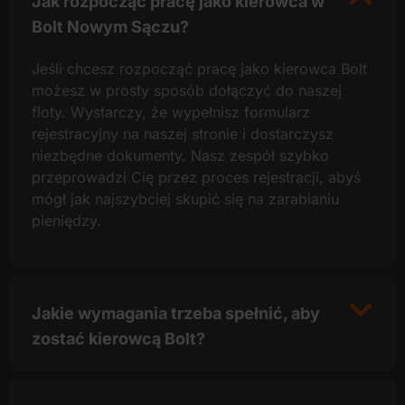
Jak rozpocząć pracę jako kierowca w
Bolt Nowym Sączu?
Jeśli chcesz rozpocząć pracę jako kierowca Bolt
możesz w prosty sposób dołączyć do naszej
floty. Wystarczy, że wypełnisz formularz
rejestracyjny na naszej stronie i dostarczysz
niezbędne dokumenty. Nasz zespół szybko
przeprowadzi Cię przez proces rejestracji, abyś
mógł jak najszybciej skupić się na zarabianiu
pieniędzy.
Jakie wymagania trzeba spełnić, aby
zostać kierowcą Bolt?