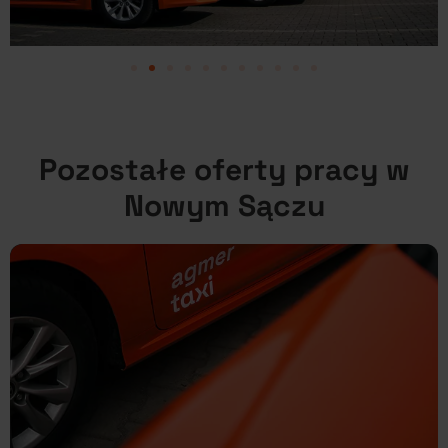
Pozostałe oferty pracy w
Nowym Sączu