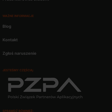
WAŻNE INFORMACJE
Blog
Kontakt
Zgłoś naruszenie
JESTEŚMY CZĘŚCIĄ:
SPRAWDŹ RÓWNIEŻ: