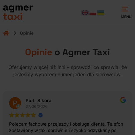
MENU
.
Opinie
Opinie
o Agmer Taxi
Oferujemy więcej niż inni – sprawdź, co sprawia, że
jesteśmy wyborem numer jeden dla kierowców.
Piotr Sikora
27/06/2026
Polecam fachowe przejazdy i obsługa klienta. Telefon
zostawiony w taxi sprawnie i szybko odzyskany po