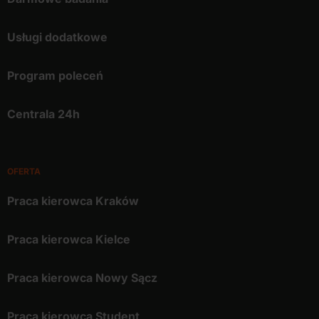
Usługi dodatkowe
Program poleceń
Centrala 24h
OFERTA
Praca kierowca Kraków
Praca kierowca Kielce
Praca kierowca Nowy Sącz
Praca kierowca Student