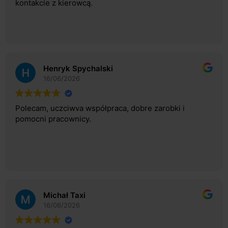
kontakcie z kierowcą.
Henryk Spychalski
16/06/2026
Polecam, uczciwva współpraca, dobre zarobki i
pomocni pracownicy.
Michał Taxi
16/06/2026