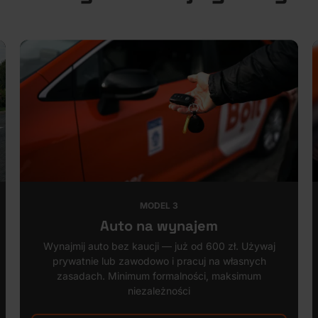
MODEL 3
Auto na wynajem
Wynajmij auto bez kaucji — już od 600 zł. Używaj
prywatnie lub zawodowo i pracuj na własnych
zasadach. Minimum formalności, maksimum
niezależności