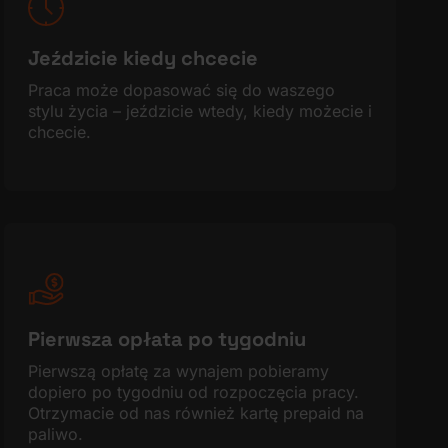
Jeździcie kiedy chcecie
Praca może dopasować się do waszego
stylu życia – jeździcie wtedy, kiedy możecie i
chcecie.
Pierwsza opłata po tygodniu
Pierwszą opłatę za wynajem pobieramy
dopiero po tygodniu od rozpoczęcia pracy.
Otrzymacie od nas również kartę prepaid na
paliwo.