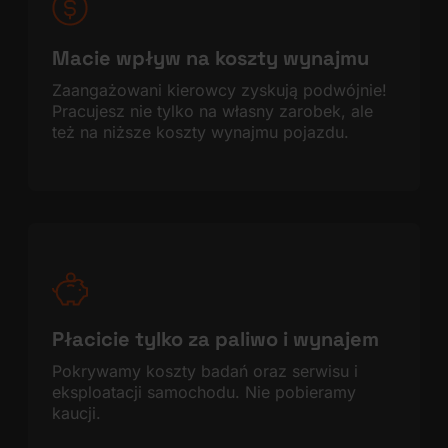
Macie wpływ na koszty wynajmu
Zaangażowani kierowcy zyskują podwójnie!
Pracujesz nie tylko na własny zarobek, ale
też na niższe koszty wynajmu pojazdu.
Płacicie tylko za paliwo i wynajem
Pokrywamy koszty badań oraz serwisu i
eksploatacji samochodu. Nie pobieramy
kaucji.