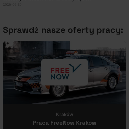
2026-06-30
Sprawdź nasze oferty pracy:
Kraków
Praca FreeNow Kraków