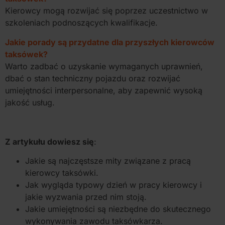
Kierowcy mogą rozwijać się poprzez uczestnictwo w
szkoleniach podnoszących kwalifikacje.
Jakie porady są przydatne dla przyszłych kierowców
taksówek?
Warto zadbać o uzyskanie wymaganych uprawnień,
dbać o stan techniczny pojazdu oraz rozwijać
umiejętności interpersonalne, aby zapewnić wysoką
jakość usług.
Z artykułu dowiesz się
:
Jakie są najczęstsze mity związane z pracą
kierowcy taksówki.
Jak wygląda typowy dzień w pracy kierowcy i
jakie wyzwania przed nim stoją.
Jakie umiejętności są niezbędne do skutecznego
wykonywania zawodu taksówkarza.