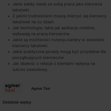
Jakie zalety niesie ze sobą praca jako kierowca
taksówki.
Z jakimi trudnościami muszą mierzyć się kierowcy
taksówek na co dzień.
Jak technologie, takie jak aplikacje mobilne,
wpływają na pracę kierowców.
Jakie są możliwości rozwoju kariery w zawodzie
kierowcy taksówki.
Jakie praktyczne porady mogą być przydatne dla
początkujących kierowców.
Jak dbałość o relacje z klientami wpływa na
sukces zawodowy.
Agmer Taxi
Ostatnie wpisy