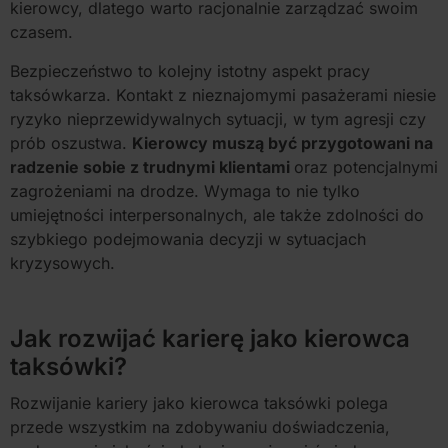
kierowcy, dlatego warto racjonalnie zarządzać swoim
czasem.
Bezpieczeństwo to kolejny istotny aspekt pracy
taksówkarza. Kontakt z nieznajomymi pasażerami niesie
ryzyko nieprzewidywalnych sytuacji, w tym agresji czy
prób oszustwa.
Kierowcy muszą być przygotowani na
radzenie sobie z trudnymi klientami
oraz potencjalnymi
zagrożeniami na drodze. Wymaga to nie tylko
umiejętności interpersonalnych, ale także zdolności do
szybkiego podejmowania decyzji w sytuacjach
kryzysowych.
Jak rozwijać karierę jako kierowca
taksówki?
Rozwijanie kariery jako kierowca taksówki polega
przede wszystkim na zdobywaniu doświadczenia,