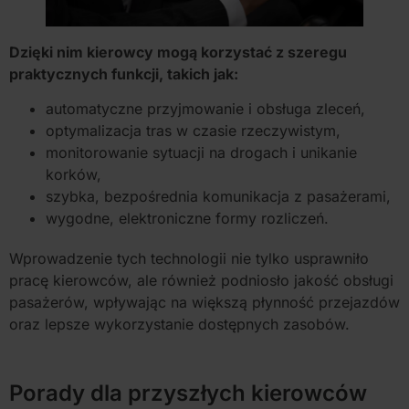
Dzięki nim kierowcy mogą korzystać z szeregu
praktycznych funkcji, takich jak:
automatyczne przyjmowanie i obsługa zleceń,
optymalizacja tras w czasie rzeczywistym,
monitorowanie sytuacji na drogach i unikanie
korków,
szybka, bezpośrednia komunikacja z pasażerami,
wygodne, elektroniczne formy rozliczeń.
Wprowadzenie tych technologii nie tylko usprawniło
pracę kierowców, ale również podniosło jakość obsługi
pasażerów, wpływając na większą płynność przejazdów
oraz lepsze wykorzystanie dostępnych zasobów.
Porady dla przyszłych kierowców