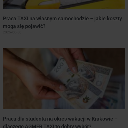
Praca TAXI na własnym samochodzie – jakie koszty
mogą się pojawić?
2026-06-30
Praca dla studenta na okres wakacji w Krakowie –
dlaczego AGMER TAXI to dobry wybór?