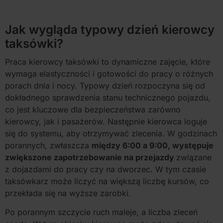
Jak wygląda typowy dzień kierowcy
taksówki?
Praca kierowcy taksówki to dynamiczne zajęcie, które
wymaga elastyczności i gotowości do pracy o różnych
porach dnia i nocy. Typowy dzień rozpoczyna się od
dokładnego sprawdzenia stanu technicznego pojazdu,
co jest kluczowe dla bezpieczeństwa zarówno
kierowcy, jak i pasażerów. Następnie kierowca loguje
się do systemu, aby otrzymywać zlecenia. W godzinach
porannych, zwłaszcza
między 6:00 a 9:00, występuje
zwiększone zapotrzebowanie na przejazdy
związane
z dojazdami do pracy czy na dworzec. W tym czasie
taksówkarz może liczyć na większą liczbę kursów, co
przekłada się na wyższe zarobki.
Po porannym szczycie ruch maleje, a liczba zleceń