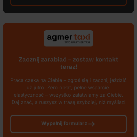
Zacznij zarabiać – zostaw kontakt
teraz!
Praca czeka na Ciebie – zgłoś się i zacznij jeździć
już jutro. Zero opłat, pełne wsparcie i
elastyczność – wszystko załatwiamy za Ciebie.
Daj znać, a ruszysz w trasę szybciej, niż myślisz!
Wypełnij formularz