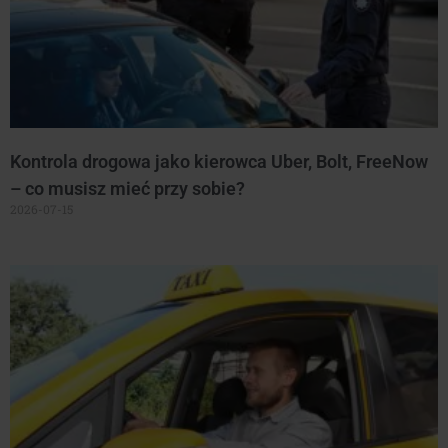
Kontrola drogowa jako kierowca Uber, Bolt, FreeNow
– co musisz mieć przy sobie?
2026-07-15