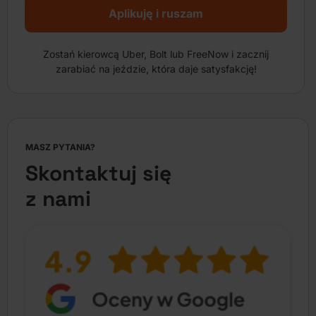
Aplikuję i ruszam
Zostań kierowcą Uber, Bolt lub FreeNow i zacznij
zarabiać na jeździe, która daje satysfakcję!
MASZ PYTANIA?
Skontaktuj się
z nami