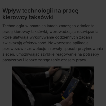
Wpływ technologii na pracę
kierowcy taksówki
Technologia w ostatnich latach znacząco odmieniła
pracę kierowcy taksówki, wprowadzając rozwiązania,
które ułatwiają wykonywanie codziennych zadań i
zwiększają efektywność. Nowoczesne aplikacje
przewozowe zrewolucjonizowały sposób przyjmowania
zleceń, umożliwiając szybkie reagowanie na potrzeby
pasażerów i lepsze zarządzanie czasem pracy.