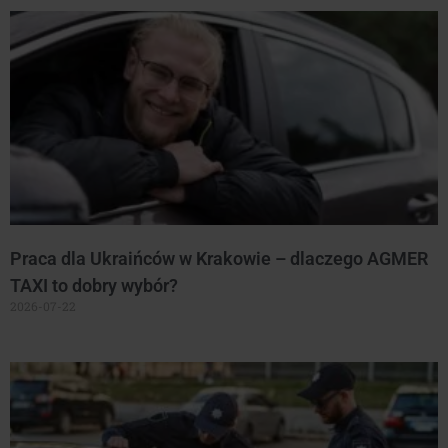
Praca dla Ukraińców w Krakowie – dlaczego AGMER
TAXI to dobry wybór?
2026-07-22