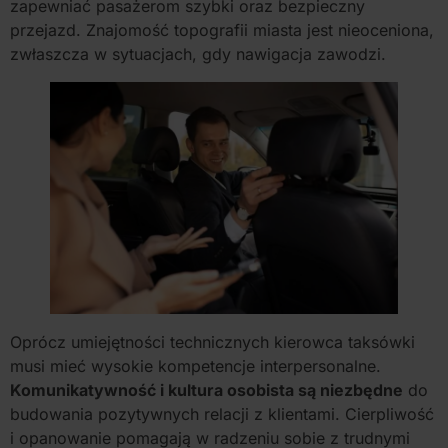
zapewniać pasażerom szybki oraz bezpieczny
przejazd. Znajomość topografii miasta jest nieoceniona,
zwłaszcza w sytuacjach, gdy nawigacja zawodzi.
Oprócz umiejętności technicznych kierowca taksówki
musi mieć wysokie kompetencje interpersonalne.
Komunikatywność i kultura osobista są niezbędne
do
budowania pozytywnych relacji z klientami. Cierpliwość
i opanowanie pomagają w radzeniu sobie z trudnymi