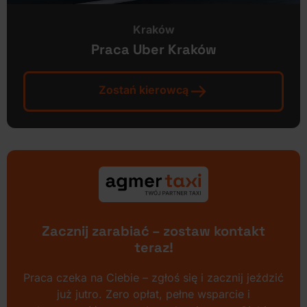
Kraków
Praca Uber Kraków
Zostań kierowcą
Zacznij zarabiać – zostaw kontakt
teraz!
Praca czeka na Ciebie – zgłoś się i zacznij jeździć
już jutro. Zero opłat, pełne wsparcie i