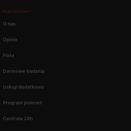
DLACZEGO MY?
O nas
Opinie
Flota
Darmowe badania
Usługi dodatkowe
Program poleceń
Centrala 24h