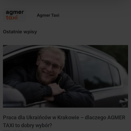
Agmer Taxi
Ostatnie wpisy
Praca dla Ukraińców w Krakowie – dlaczego AGMER
TAXI to dobry wybór?