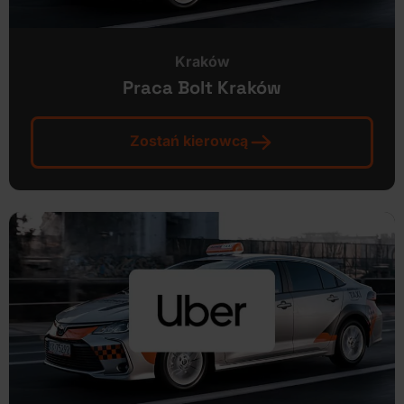
Kraków
Praca Bolt Kraków
Zostań kierowcą