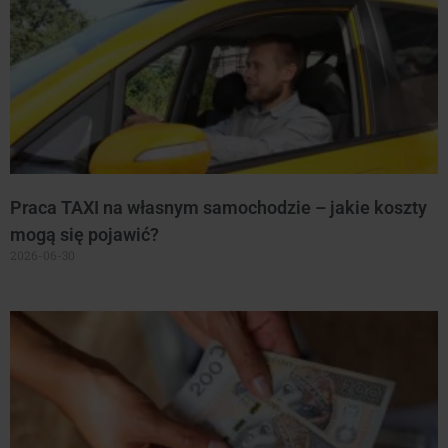
Praca TAXI na własnym samochodzie – jakie koszty
mogą się pojawić?
2026-06-30