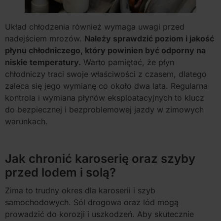
Układ chłodzenia również wymaga uwagi przed
nadejściem mrozów.
Należy sprawdzić poziom i jakość
płynu chłodniczego, który powinien być odporny na
niskie temperatury.
Warto pamiętać, że płyn
chłodniczy traci swoje właściwości z czasem, dlatego
zaleca się jego wymianę co około dwa lata. Regularna
kontrola i wymiana płynów eksploatacyjnych to klucz
do bezpiecznej i bezproblemowej jazdy w zimowych
warunkach.
Jak chronić karoserię oraz szyby
przed lodem i solą?
Zima to trudny okres dla karoserii i szyb
samochodowych. Sól drogowa oraz lód mogą
prowadzić do korozji i uszkodzeń. Aby skutecznie