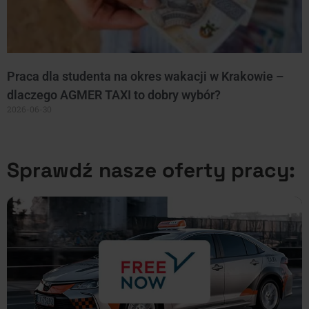
Praca dla studenta na okres wakacji w Krakowie –
dlaczego AGMER TAXI to dobry wybór?
2026-06-30
Sprawdź nasze oferty pracy: