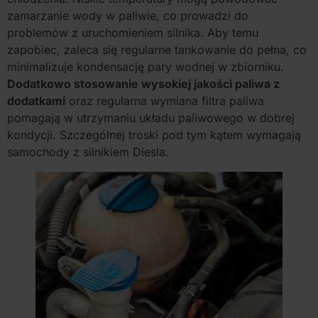
zamarzanie wody w paliwie, co prowadzi do
problemów z uruchomieniem silnika. Aby temu
zapobiec, zaleca się regularne tankowanie do pełna, co
minimalizuje kondensację pary wodnej w zbiorniku.
Dodatkowo stosowanie wysokiej jakości paliwa z
dodatkami
oraz regularna wymiana filtra paliwa
pomagają w utrzymaniu układu paliwowego w dobrej
kondycji. Szczególnej troski pod tym kątem wymagają
samochody z silnikiem Diesla.