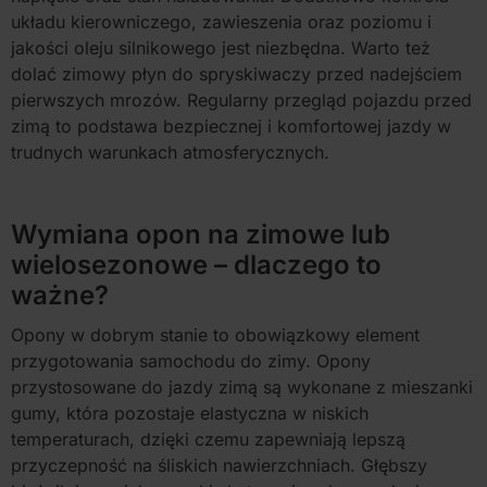
układu kierowniczego, zawieszenia oraz poziomu i
jakości oleju silnikowego jest niezbędna. Warto też
dolać zimowy płyn do spryskiwaczy przed nadejściem
pierwszych mrozów. Regularny przegląd pojazdu przed
zimą to podstawa bezpiecznej i komfortowej jazdy w
trudnych warunkach atmosferycznych.
Wymiana opon na zimowe lub
wielosezonowe – dlaczego to
ważne?
Opony w dobrym stanie to obowiązkowy element
przygotowania samochodu do zimy. Opony
przystosowane do jazdy zimą są wykonane z mieszanki
gumy, która pozostaje elastyczna w niskich
temperaturach, dzięki czemu zapewniają lepszą
przyczepność na śliskich nawierzchniach. Głębszy