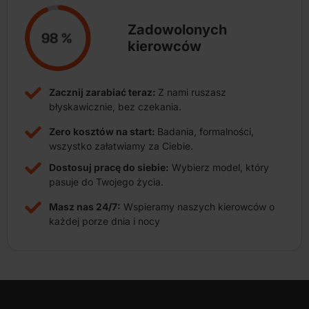
Zadowolonych
kierowców
Zacznij zarabiać teraz:
Z nami ruszasz
błyskawicznie, bez czekania.
Zero kosztów na start:
Badania, formalności,
wszystko załatwiamy za Ciebie.
Dostosuj pracę do siebie:
Wybierz model, który
pasuje do Twojego życia.
Masz nas 24/7:
Wspieramy naszych kierowców o
każdej porze dnia i nocy