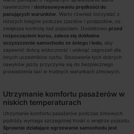
nawierzchni i
dostosowywaniu prędkości do
panujących warunków
. Warto również korzystać z
niższych biegów podczas zjazdów i podjazdów, co
zwiększa kontrolę nad pojazdem. Dodatkowo
przed
rozpoczęciem kursu, zaleca się dokładne
oczyszczenie samochodu ze śniegu i lodu
,
aby
zapewnić dobrą widoczność i uniknąć zagrożeń dla
innych uczestników ruchu. Stosowanie tych dobrych
nawyków jazdy przyczynia się do bezpiecznego
prowadzenia taxi w trudnych warunkach zimowych.
Utrzymanie komfortu pasażerów w
niskich temperaturach
Utrzymanie komfortu pasażerów podczas zimowych
podróży wymaga szczególnej troski o wnętrze pojazdu.
Sprawnie działające ogrzewanie samochodu jest