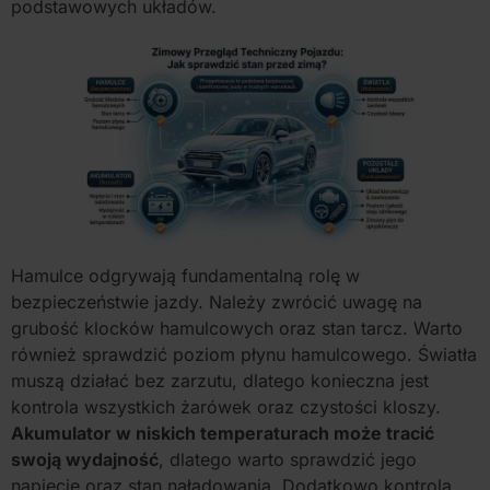
podstawowych układów.
Hamulce odgrywają fundamentalną rolę w
bezpieczeństwie jazdy. Należy zwrócić uwagę na
grubość klocków hamulcowych oraz stan tarcz. Warto
również sprawdzić poziom płynu hamulcowego. Światła
muszą działać bez zarzutu, dlatego konieczna jest
kontrola wszystkich żarówek oraz czystości kloszy.
Akumulator w niskich temperaturach może tracić
swoją wydajność
, dlatego warto sprawdzić jego
napięcie oraz stan naładowania. Dodatkowo kontrola