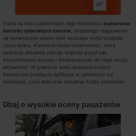
Praca na kilku platformach daje możliwość
wybierania
bardziej opłacalnych kursów
, szybszego reagowania
na dynamiczne stawki oraz lepszego wykorzystania
czasu pracy. Kierowca może obserwować, która
aplikacja aktualnie oferuje większy popyt lub
korzystniejsze bonusy i dostosowywać do tego swoją
aktywność. W praktyce wielu doświadczonych
kierowców przełącza aplikacje w zależności od
lokalizacji, pory dnia oraz aktualnej liczby zamówień.
Dbaj o wysokie oceny pasażerów