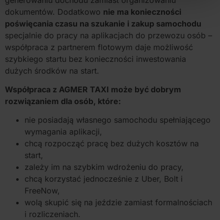
dokumentów. Dodatkowo
nie ma konieczności
poświęcania czasu na szukanie i zakup samochodu
specjalnie do pracy na aplikacjach do przewozu osób –
współpraca z partnerem flotowym daje możliwość
szybkiego startu bez konieczności inwestowania
dużych środków na start.
Współpraca z AGMER TAXI może być dobrym
rozwiązaniem dla osób, które:
nie posiadają własnego samochodu spełniającego
wymagania aplikacji,
chcą rozpocząć pracę bez dużych kosztów na
start,
zależy im na szybkim wdrożeniu do pracy,
chcą korzystać jednocześnie z Uber, Bolt i
FreeNow,
wolą skupić się na jeździe zamiast formalnościach
i rozliczeniach.