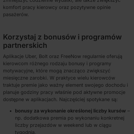
komfort pracy kierowcy oraz pozytywne opinie
pasażerów.
Korzystaj z bonusów i programów
partnerskich
Aplikacje Uber, Bolt oraz FreeNow regularnie oferują
kierowcom różnego rodzaju bonusy i programy
motywacyjne, które mogą znacząco zwiększyć
miesięczne zarobki. W praktyce wielu kierowców
traktuje premie jako ważny element swojego dochodu i
planuje godziny pracy właśnie pod aktywne promocje
dostępne w aplikacjach. Najczęściej spotykane są:
bonusy za wykonanie określonej liczby kursów
–
np. dodatkowa premia po wykonaniu konkretnej
liczby przejazdów w weekend lub w ciągu
tygodnia,