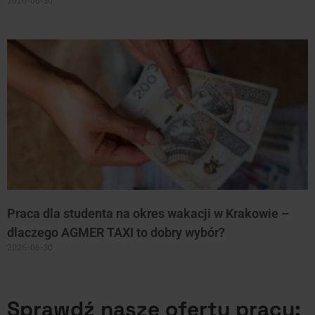
Praca dla studenta na okres wakacji w Krakowie –
dlaczego AGMER TAXI to dobry wybór?
2026-06-30
Sprawdź nasze oferty pracy: