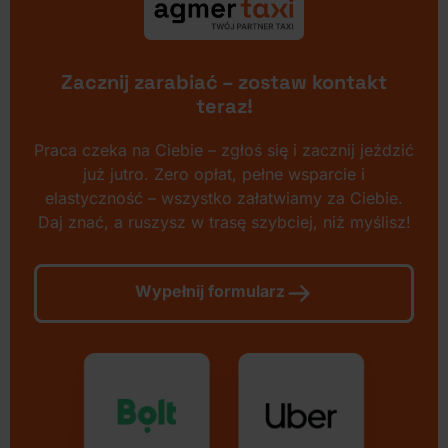
Zacznij zarabiać – zostaw kontakt
teraz!
Praca czeka na Ciebie – zgłoś się i zacznij jeździć
już jutro. Zero opłat, pełne wsparcie i
elastyczność – wszystko załatwiamy za Ciebie.
Daj znać, a ruszysz w trasę szybciej, niż myślisz!
Wypełnij formularz