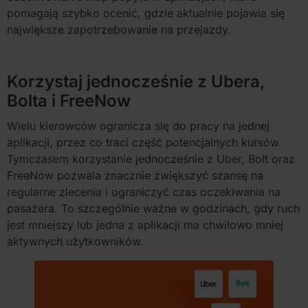
pomagają szybko ocenić, gdzie aktualnie pojawia się
największe zapotrzebowanie na przejazdy.
Korzystaj jednocześnie z Ubera,
Bolta i FreeNow
Wielu kierowców ogranicza się do pracy na jednej
aplikacji, przez co traci część potencjalnych kursów.
Tymczasem korzystanie jednocześnie z Uber, Bolt oraz
FreeNow pozwala znacznie zwiększyć szansę na
regularne zlecenia i ograniczyć czas oczekiwania na
pasażera. To szczególnie ważne w godzinach, gdy ruch
jest mniejszy lub jedna z aplikacji ma chwilowo mniej
aktywnych użytkowników.