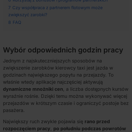
7
Czy współpraca z partnerem flotowym może
zwiększyć zarobki?
8
FAQ
Wybór odpowiednich godzin pracy
Jednym z najskuteczniejszych sposobów na
zwiększenie zarobków kierowcy taxi jest jazda w
godzinach największego popytu na przejazdy. To
właśnie wtedy aplikacje najczęściej aktywują
dynamiczne mnożniki cen
, a liczba dostępnych kursów
wyraźnie rośnie. Dzięki temu można wykonywać więcej
przejazdów w krótszym czasie i ograniczyć postoje bez
pasażera.
Największy ruch zwykle pojawia się
rano przed
rozpoczęciem pracy
,
po południu podczas powrotów