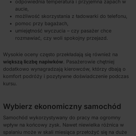
odpowiednia temperatura i przyjemna zapach w
aucie,
możliwość skorzystania z ładowarki do telefonu,
pomoc przy bagażach,
umiejętność wyczucia – czy pasażer chce
rozmawiać, czy woli spokojny przejazd.
Wysokie oceny często przekładają się również na
większą liczbę napiwków
. Pasażerowie chętniej
dodatkowo wynagradzają kierowców, którzy dbają o
komfort podróży i pozytywne doświadczenie podczas
kursu.
Wybierz ekonomiczny samochód
Samochód wykorzystywany do pracy ma ogromny
wpływ na końcowy zysk. Nawet niewielka różnica w
spalaniu może w skali miesiąca przełożyć się na duże