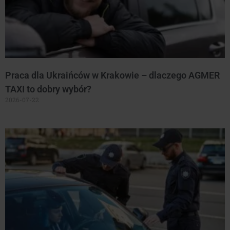
Praca dla Ukraińców w Krakowie – dlaczego AGMER
TAXI to dobry wybór?
2026-07-22