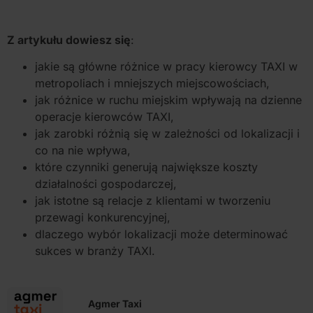
Z artykułu dowiesz się
:
jakie są główne różnice w pracy kierowcy TAXI w
metropoliach i mniejszych miejscowościach,
jak różnice w ruchu miejskim wpływają na dzienne
operacje kierowców TAXI,
jak zarobki różnią się w zależności od lokalizacji i
co na nie wpływa,
które czynniki generują największe koszty
działalności gospodarczej,
jak istotne są relacje z klientami w tworzeniu
przewagi konkurencyjnej,
dlaczego wybór lokalizacji może determinować
sukces w branży TAXI.
Agmer Taxi