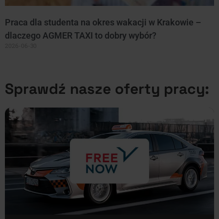
Praca dla studenta na okres wakacji w Krakowie –
dlaczego AGMER TAXI to dobry wybór?
2026-06-30
Sprawdź nasze oferty pracy: