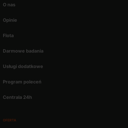
O nas
Opinie
Flota
Darmowe badania
Usługi dodatkowe
Program poleceń
Centrala 24h
OFERTA