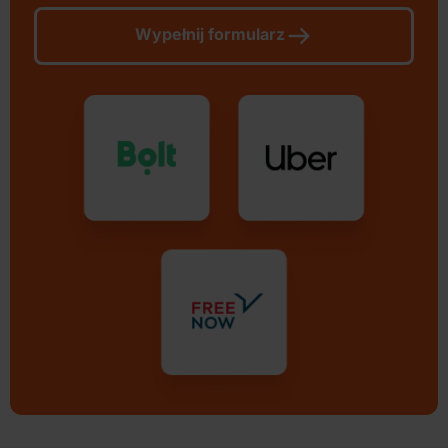
Wypełnij formularz