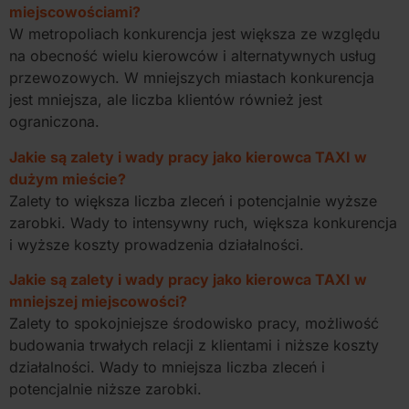
miejscowościami?
W metropoliach konkurencja jest większa ze względu
na obecność wielu kierowców i alternatywnych usług
przewozowych. W mniejszych miastach konkurencja
jest mniejsza, ale liczba klientów również jest
ograniczona.
Jakie są zalety i wady pracy jako kierowca TAXI w
dużym mieście?
Zalety to większa liczba zleceń i potencjalnie wyższe
zarobki. Wady to intensywny ruch, większa konkurencja
i wyższe koszty prowadzenia działalności.
Jakie są zalety i wady pracy jako kierowca TAXI w
mniejszej miejscowości?
Zalety to spokojniejsze środowisko pracy, możliwość
budowania trwałych relacji z klientami i niższe koszty
działalności. Wady to mniejsza liczba zleceń i
potencjalnie niższe zarobki.