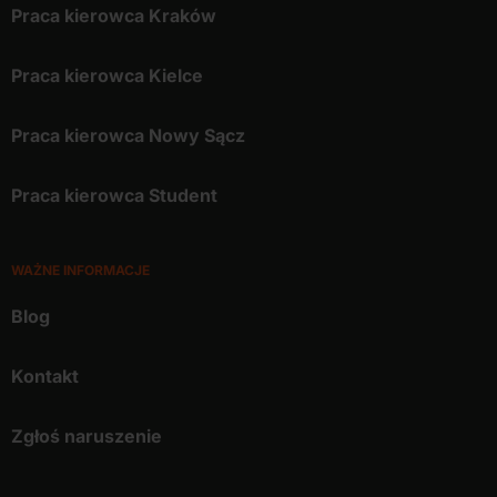
Praca kierowca Kraków
Praca kierowca Kielce
Praca kierowca Nowy Sącz
Praca kierowca Student
WAŻNE INFORMACJE
Blog
Kontakt
Zgłoś naruszenie