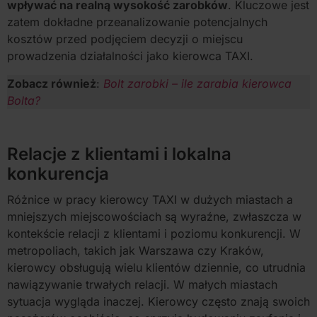
wpływać na realną wysokość zarobków
. Kluczowe jest
zatem dokładne przeanalizowanie potencjalnych
kosztów przed podjęciem decyzji o miejscu
prowadzenia działalności jako kierowca TAXI.
Zobacz również
:
Bolt zarobki – ile zarabia kierowca
Bolta?
Relacje z klientami i lokalna
konkurencja
Różnice w pracy kierowcy TAXI w dużych miastach a
mniejszych miejscowościach są wyraźne, zwłaszcza w
kontekście relacji z klientami i poziomu konkurencji. W
metropoliach, takich jak Warszawa czy Kraków,
kierowcy obsługują wielu klientów dziennie, co utrudnia
nawiązywanie trwałych relacji. W małych miastach
sytuacja wygląda inaczej. Kierowcy często znają swoich