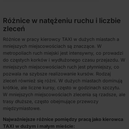
Różnice w natężeniu ruchu i liczbie
zleceń
Różnice w pracy kierowcy TAXI w dużych miastach a
mniejszych miejscowościach są znaczące. W
metropoliach ruch miejski jest intensywny, co prowadzi
do częstych korków i wydłużonego czasu przejazdu. W
mniejszych miejscowościach ruch jest płynniejszy, co
pozwala na szybsze realizowanie kursów. Rodzaj
zleceń również się różni. W dużych miastach dominują
krótkie, ale liczne kursy, często w godzinach szczytu.
W mniejszych miejscowościach zlecenia są rzadsze, ale
trasy dłuższe, często obejmujące przewozy
międzymiastowe.
Najważniejsze różnice pomiędzy pracą jako kierowca
TAXI w dużym i małym mieście: