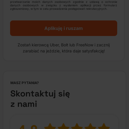
przetwarzanie moich danych osobowych zgodnie z ustawą o ochronie
danych osobowych w związku z wysłaniem aplikacji przez formularz
zgłoszeniowy, w tym w celu prowadzenia postępowań rekrutacyjnych.
Aplikuję i ruszam
Zostań kierowcą Uber, Bolt lub FreeNow i zacznij
zarabiać na jeździe, która daje satysfakcję!
MASZ PYTANIA?
Skontaktuj się
z nami